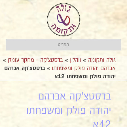
תפריט
גולה ותקומה
»
ווהלין
»
ברסטצ'קה - מחקר עומק
»
אברהם יהודה פולק ומשפחתו
»
ברסטצ'קה אברהם
יהודה פולק ומשפחתו 12א
ברסטצ'קה אברהם
יהודה פולק ומשפחתו
12א