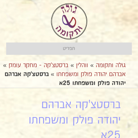
תפריט
גולה ותקומה
»
ווהלין
»
ברסטצ'קה - מחקר עומק
»
אברהם יהודה פולק ומשפחתו
»
ברסטצ'קה אברהם
יהודה פולק ומשפחתו 25א
ברסטצ'קה אברהם
יהודה פולק ומשפחתו
25א