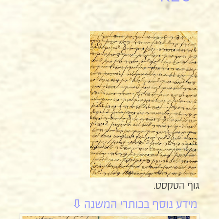
גוף הטקסט.