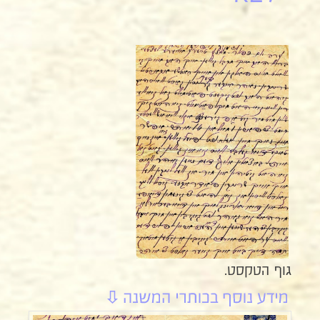
גוף הטקסט.