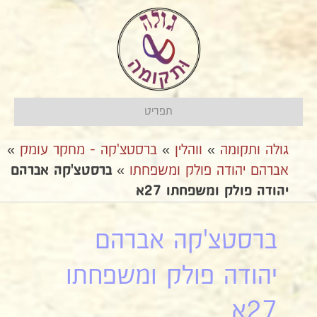
תפריט
גולה ותקומה
»
ווהלין
»
ברסטצ'קה - מחקר עומק
»
אברהם יהודה פולק ומשפחתו
»
ברסטצ'קה אברהם
יהודה פולק ומשפחתו 27א
ברסטצ'קה אברהם
יהודה פולק ומשפחתו
27א