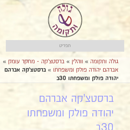
תפריט
גולה ותקומה
»
ווהלין
»
ברסטצ'קה - מחקר עומק
»
אברהם יהודה פולק ומשפחתו
»
ברסטצ'קה אברהם
יהודה פולק ומשפחתו 30ב
ברסטצ'קה אברהם
יהודה פולק ומשפחתו
30ב