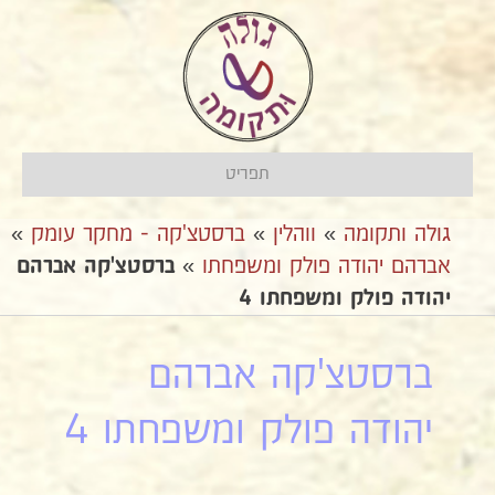
תפריט
גולה ותקומה
»
ווהלין
»
ברסטצ'קה - מחקר עומק
»
אברהם יהודה פולק ומשפחתו
»
ברסטצ'קה אברהם
יהודה פולק ומשפחתו 4
ברסטצ'קה אברהם
יהודה פולק ומשפחתו 4