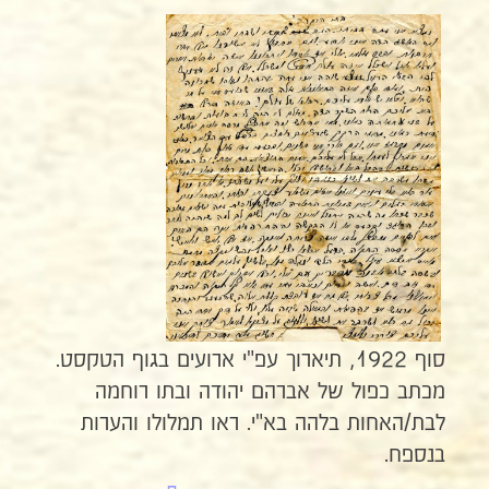
סוף 1922, תיארוך עפ"י ארועים בגוף הטקסט.
מכתב כפול של אברהם יהודה ובתו רוחמה
לבת/האחות בלהה בא"י. ראו תמלולו והערות
בנספח.