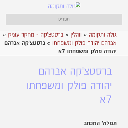
תפריט
גולה ותקומה
»
ווהלין
»
ברסטצ'קה - מחקר עומק
»
אברהם יהודה פולק ומשפחתו
»
ברסטצ'קה אברהם
יהודה פולק ומשפחתו 7א
ברסטצ'קה אברהם
יהודה פולק ומשפחתו
7א
תמלול המכתב