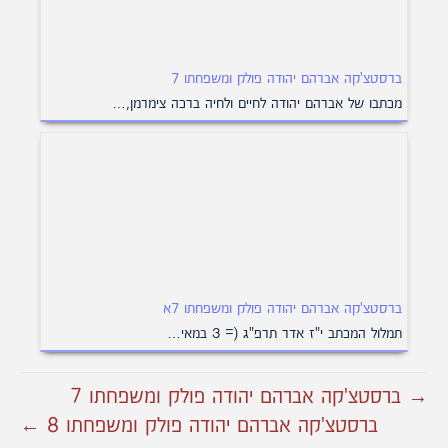
ברסטצ'קה אברהם יהודה פולק ומשפחתו 7
מכתבו של אברהם יהודה לחיים ולחיה ברכה צימרמן,…
ברסטצ'קה אברהם יהודה פולק ומשפחתו 7א
תמלול המכתב י"ז אדר תרפ"ג (= 3 במאי…
→ ברסטצ'קה אברהם יהודה פולק ומשפחתו 7
ברסטצ'קה אברהם יהודה פולק ומשפחתו 8 ←