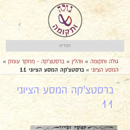
תפריט
גולה ותקומה
»
ווהלין
»
ברסטצ'קה - מחקר עומק
»
המסע הציוני
»
ברסטצ'קה המסע הציוני 11
ברסטצ'קה המסע הציוני
11