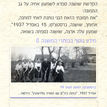
הקדשת שושנה ספרא לשמעון אחיה על גב
התמונה:
"את תמונתי הזאת הנני נותנת לאחי למתנה,
אחותך, שושנה, ברסטצ'קו, 15 באפריל 1937".
שמעון עלה ארצה, שושנה נספתה בשואה.
ברסטצ'קה המסע הציוני 19
אפריל 1937, "בגינת ביה"ס עם המורה גולדשטיין". הירקות…