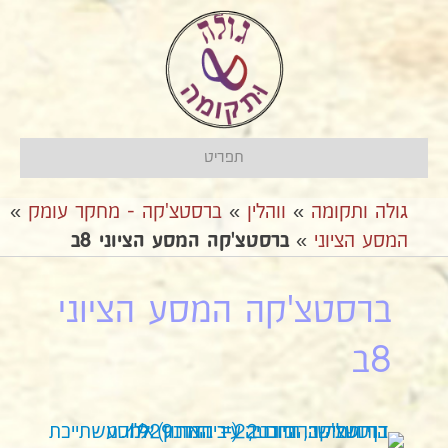
תפריט
גולה ותקומה
»
ווהלין
»
ברסטצ'קה - מחקר עומק
»
המסע הציוני
»
ברסטצ'קה המסע הציוני 8ב
ברסטצ'קה המסע הציוני
8ב