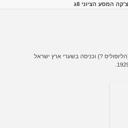
קה המסע הציוני 8ג
הליופוליס ?) וכניסה בשערי ארץ ישראל