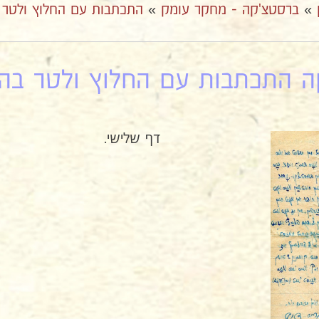
»
ברסטצ'קה - מחקר עומק
»
התכתבות עם החלוץ ולטר
 התכתבות עם החלוץ ולטר בהכש
דף שלישי.