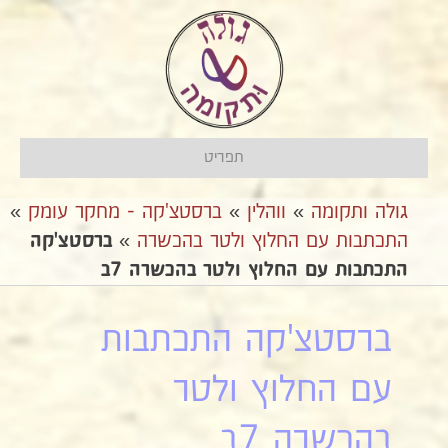
תפריט
גולה ותקומה
»
ווהלין
»
ברסטצ'קה - מחקר עומק
»
התכתבות עם החלוץ ולטר בהכשרה
»
ברסטצ'קה
התכתבות עם החלוץ ולטר בהכשרה 7ב
ברסטצ'קה התכתבות
עם החלוץ ולטר
בהכשרה 7ב