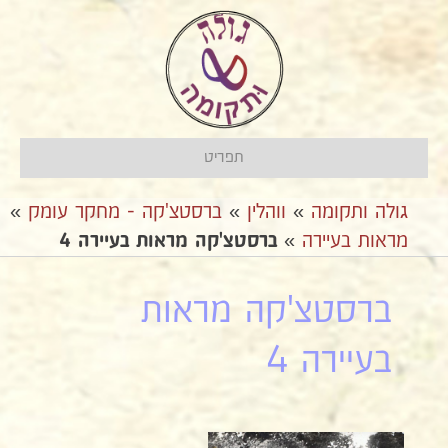
תפריט
גולה ותקומה
»
ווהלין
»
ברסטצ'קה - מחקר עומק
»
מראות בעיירה
»
ברסטצ'קה מראות בעיירה 4
ברסטצ'קה מראות
בעיירה 4