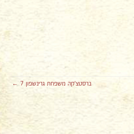
ברסטצ'קה משפחת גרינשפון 7 ←