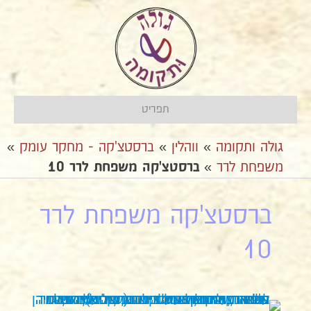
תפריט
גולה ותקומה
»
ווהלין
»
ברסטצ'קה - מחקר עומק
»
משפחת לרר
»
ברסטצ'קה משפחת לרר 10
ברסטצ'קה משפחת לרר
10