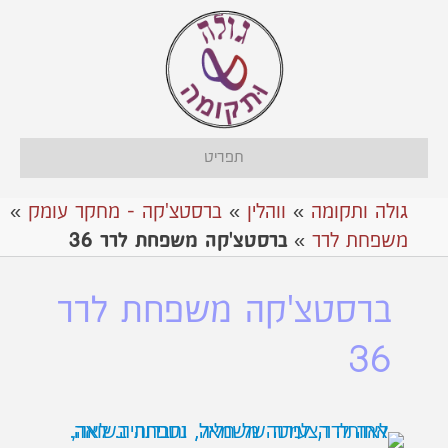
תפריט
גולה ותקומה
»
ווהלין
»
ברסטצ'קה - מחקר עומק
»
משפחת לרר
»
ברסטצ'קה משפחת לרר 36
ברסטצ'קה משפחת לרר
36