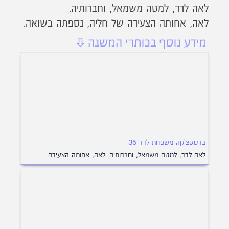
לאה לרר, למטה משמאל, וחברותיה.
לאה, אחותה הצעירה של חליה, נספתה בשואה.
ברסטצ'קה משפחת לרר 36
לאה לרר, למטה משמאל, וחברותיה. לאה, אחותה הצעירה…