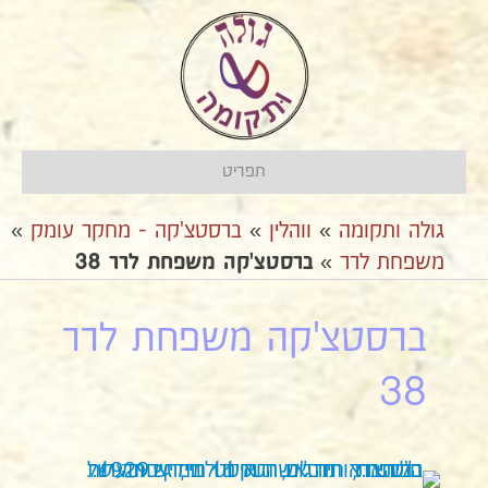
תפריט
גולה ותקומה
»
ווהלין
»
ברסטצ'קה - מחקר עומק
»
משפחת לרר
»
ברסטצ'קה משפחת לרר 38
ברסטצ'קה משפחת לרר
38