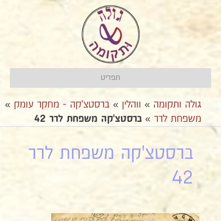
תפריט
גולה ותקומה
»
ווהלין
»
ברסטצ'קה - מחקר עומק
»
משפחת לרר
»
ברסטצ'קה משפחת לרר 42
ברסטצ'קה משפחת לרר
42