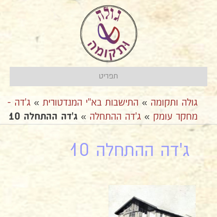
תפריט
גולה ותקומה
»
התישבות בא"י המנדטורית
»
ג'דה -
מחקר עומק
»
ג'דה ההתחלה
»
ג'דה ההתחלה 10
ג'דה ההתחלה 10