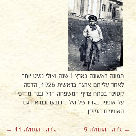
תמונה ראשונה בארץ ! שנה ואולי מעט יותר
לאחר עלייתם ארצה בראשית 1926, הדסה
קסוינר בפתח צריף המשפחה הדל ובנה מרדכי
על אופניו. בגדיו של הילד, כובעו וכנראה גם
האופניים מפולין ....
→ ג'דה ההתחלה 9
ג'דה ההתחלה 11 ←