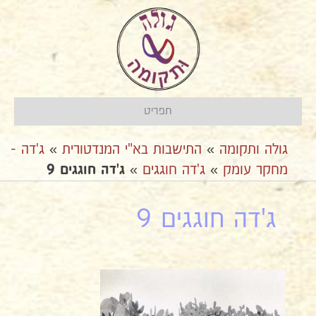
תפריט
גולה ותקומה
»
התישבות בא"י המנדטורית
»
ג'דה -
מחקר עומק
»
ג'דה חוגגים
»
ג'דה חוגגים 9
ג'דה חוגגים 9