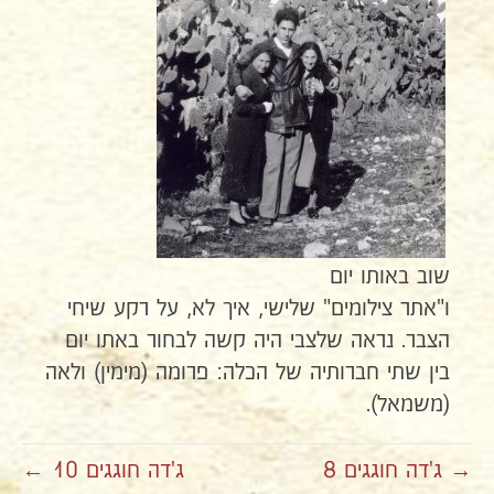
שוב באותו יום
ו"אתר צילומים" שלישי, איך לא, על רקע שיחי
הצבר. נראה שלצבי היה קשה לבחור באתו יום
בין שתי חברותיה של הכלה: פרומה (מימין) ולאה
(משמאל).
→ ג'דה חוגגים 8
ג'דה חוגגים 10 ←