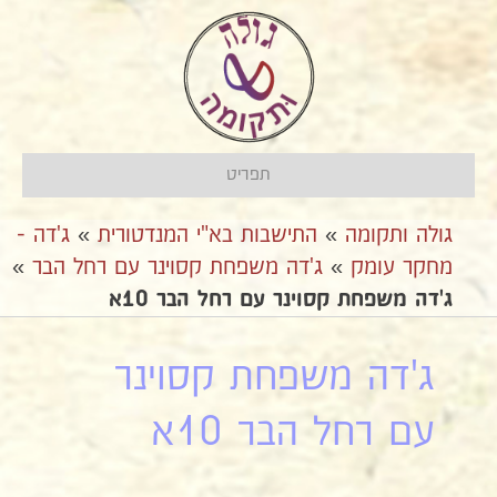
תפריט
גולה ותקומה
»
התישבות בא"י המנדטורית
»
ג'דה -
מחקר עומק
»
ג'דה משפחת קסוינר עם רחל הבר
»
ג'דה משפחת קסוינר עם רחל הבר 10א
ג'דה משפחת קסוינר
עם רחל הבר 10א