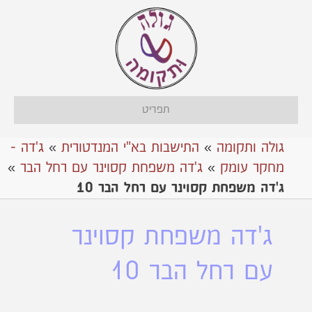
תפריט
גולה ותקומה
»
התישבות בא"י המנדטורית
»
ג'דה -
מחקר עומק
»
ג'דה משפחת קסוינר עם רחל הבר
»
ג'דה משפחת קסוינר עם רחל הבר 10
ג'דה משפחת קסוינר
עם רחל הבר 10