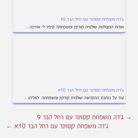
ג'דה משפחת קסוינר עם רחל הבר 10
אודות המצולמת שולמית קורקין ומשפחתה סיפר לי אחיינה…
ג'דה משפחת קסוינר עם רחל הבר 10א
עוד על כותבת ההקדשה שולמית קורקין ומשפחתה: לאליהו…
→ ג'דה משפחת קסוינר עם רחל הבר 9
ג'דה משפחת קסוינר עם רחל הבר 10א ←