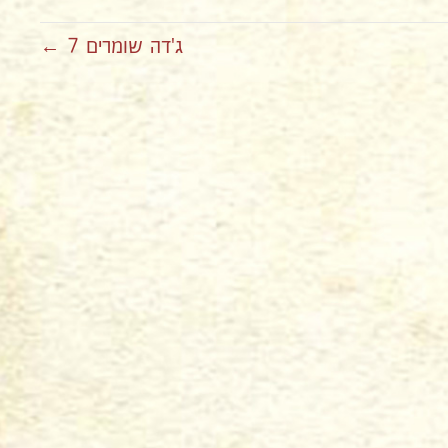
ג'דה שומרים 7 ←