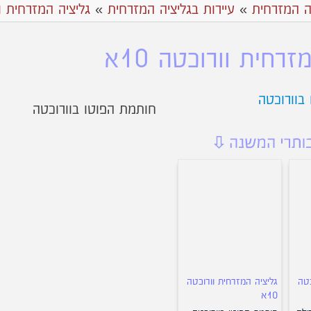
ה המזרחית
»
עיירות בגליציה המזרחית
»
גליציה המזרחית ו
זרחית וורוכטה 10א
חותמת הפוטו בוורוכטה
כטה
גליציה המזרחית וורוכטה
10א