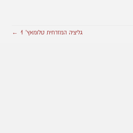
גליציה המזרחית טלומאץ' 1 ←