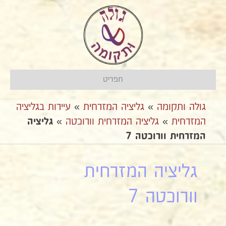
תפריט
גולה ותקומה
»
גליציה המזרחית
»
עיירות בגליציה
המזרחית
»
גליציה המזרחית וורוכטה
»
גליציה
המזרחית וורוכטה 7
גליציה המזרחית
וורוכטה 7