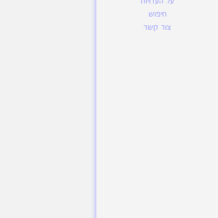
על העדויות
חיפוש
צור קשר