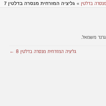
גליציה המזרחית מנסרה בדלטין 7
מנסרה בדלטין
»
גרנר משמאל.
גליציה המזרחית מנסרה בדלטין 8 ←