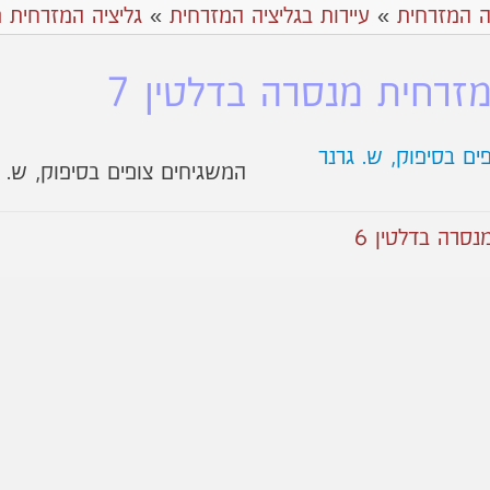
ה המזרחית
»
עיירות בגליציה המזרחית
»
גליציה המזרחית 
מזרחית מנסרה בדלטין 7
המשגיחים צופים בסיפוק, ש. 
סרה בדלטין 6