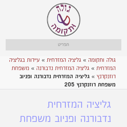
תפריט
גולה ותקומה
»
גליציה המזרחית
»
עיירות בגליציה
המזרחית
»
גליציה המזרחית נדבורנה
»
משפחת
רוזנקרנץ
»
גליציה המזרחית נדבורנה ופניוב
משפחת רוזנקרנץ 205
גליציה המזרחית
נדבורנה ופניוב משפחת