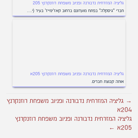
גליציה המזרחית נדבורנה ופניוב משפחת רוזנקרנץ 205
חברי "גיסקלה" בפתח מועדונם ברחוב קאז'ימייז' בעיר (י.…
גליציה המזרחית נדבורנה ופניוב משפחת רוזנקרנץ 205א
אותה קבוצת חברים.
→ גליציה המזרחית נדבורנה ופניוב משפחת רוזנקרנץ
204א
גליציה המזרחית נדבורנה ופניוב משפחת רוזנקרנץ
205א ←