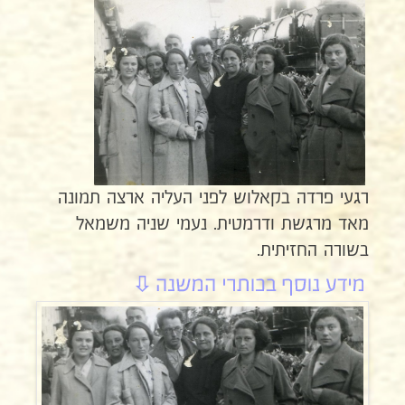
רגעי פרדה בקאלוש לפני העליה ארצה תמונה
מאד מרגשת ודרמטית. נעמי שניה משמאל
בשורה החזיתית.