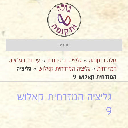
תפריט
גולה ותקומה
»
גליציה המזרחית
»
עיירות בגליציה
המזרחית
»
גליציה המזרחית קאלוש
»
גליציה
המזרחית קאלוש 9
גליציה המזרחית קאלוש
9