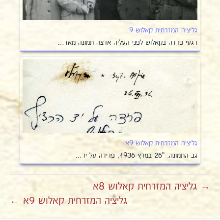
גליציה המזרחית קאלוש 9
רגעי פרדה בקאלוש לפני העליה ארצה תמונה מאד…
גליציה המזרחית קאלוש 9א
גב התמונה: "26 במרץ 1936, פרידה על יד…
→ גליציה המזרחית קאלוש 8א
גליציה המזרחית קאלוש 9א ←