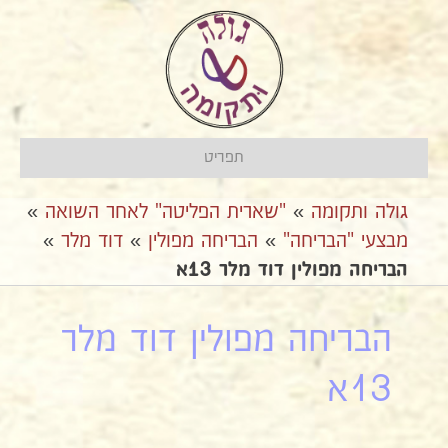
תפריט
גולה ותקומה
»
"שארית הפליטה" לאחר השואה
»
מבצעי "הבריחה"
»
אהבריחה מפולין
»
דוד מלר
»
הבריחה מפולין דוד מלר 13א
הבריחה מפולין דוד מלר
13א