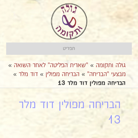
תפריט
גולה ותקומה
»
"שארית הפליטה" לאחר השואה
»
מבצעי "הבריחה"
»
אהבריחה מפולין
»
דוד מלר
»
הבריחה מפולין דוד מלר 13
הבריחה מפולין דוד מלר
13