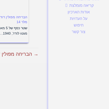
קריאה מומלצת
אודות הארכיון
הבריחה מפולין דוד
על העדויות
מלר 14
חיפוש
שטר כסף של 
צור קשר
מגטו לודז', 1940.…
→ הבריחה מפולין דו