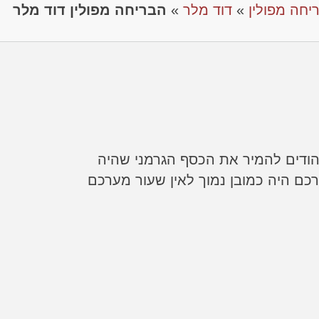
ריחה מפולין
»
דוד מלר
»
הבריחה מפולין דוד מלר
הודים להמיר את הכסף הגרמני שהיה
ם היה כמובן נמוך לאין שעור מערכם