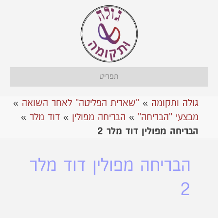
תפריט
גולה ותקומה
»
"שארית הפליטה" לאחר השואה
»
מבצעי "הבריחה"
»
אהבריחה מפולין
»
דוד מלר
»
הבריחה מפולין דוד מלר 2
הבריחה מפולין דוד מלר
2