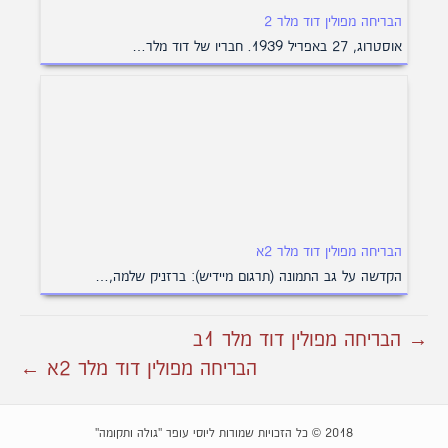
הבריחה מפולין דוד מלר 2
אוסטרוג, 27 באפריל 1939. חבריו של דוד מלר…
הבריחה מפולין דוד מלר 2א
הקדשה על גב התמונה (תרגום מיידיש): ברזניק שלמה,…
→ הבריחה מפולין דוד מלר 1ב
הבריחה מפולין דוד מלר 2א ←
2018 © כל הזכויות שמורות ליוסי עופר "גולה ותקומה"