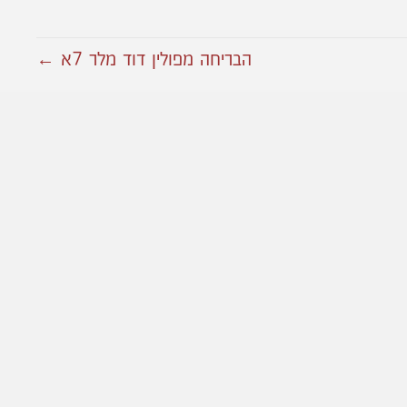
הבריחה מפולין דוד מלר 7א ←