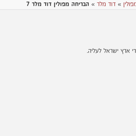
פולין
»
דוד מלר
»
הבריחה מפולין דוד מלר 7
 ארץ ישראל לעליה.