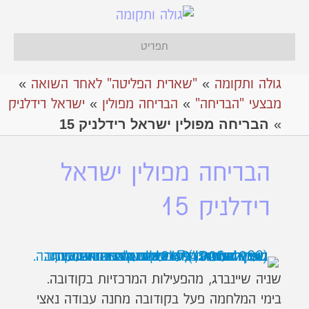
תפריט
גולה ותקומה
»
"שארית הפליטה" לאחר השואה
»
מבצעי "הבריחה"
»
אהבריחה מפולין
»
ישראל רידלניק
הבריחה מפולין ישראל רידלניק 15
»
הבריחה מפולין ישראל
רידלניק 15
שניה שיינברג, מהפעילות המרכזיות בקודובה.
בימי המלחמה פעל בקודובה מחנה עבודה נאצי