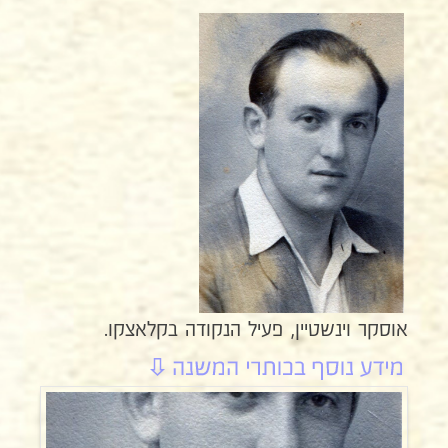
אוסקר וינשטיין, פעיל הנקודה בקלאצקו.