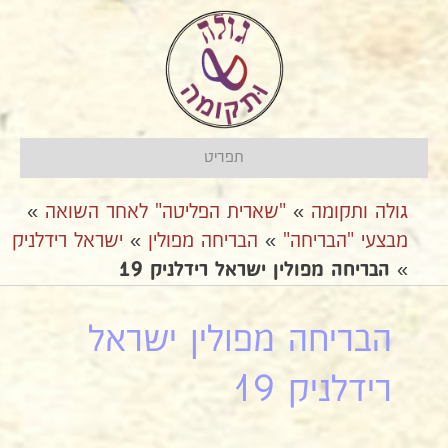
תפריט
גולה ותקומה
»
"שארית הפליטה" לאחר השואה
»
מבצעי "הבריחה"
»
אהבריחה מפולין
»
ישראל רידלניק
»
הבריחה מפולין ישראל רידלניק 19
הבריחה מפולין ישראל
רידלניק 19