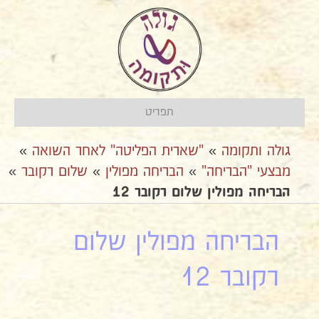
תפריט
גולה ותקומה
»
"שארית הפליטה" לאחר השואה
»
מבצעי "הבריחה"
»
אהבריחה מפולין
»
שלום רקובר
»
הבריחה מפולין שלום רקובר 12
הבריחה מפולין שלום
רקובר 12