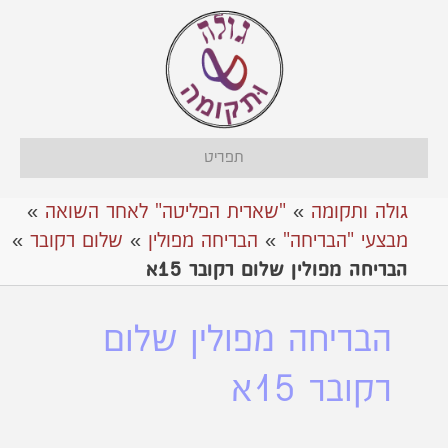
תפריט
גולה ותקומה
»
"שארית הפליטה" לאחר השואה
»
מבצעי "הבריחה"
»
אהבריחה מפולין
»
שלום רקובר
»
הבריחה מפולין שלום רקובר 15א
הבריחה מפולין שלום
רקובר 15א