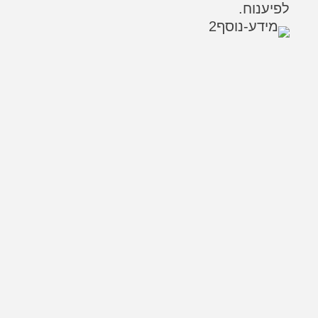
לפיענוח.