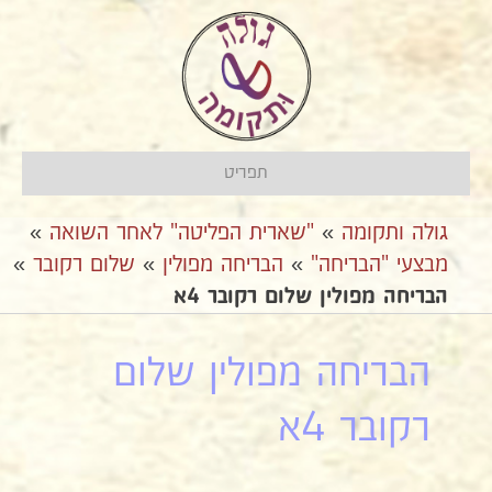
תפריט
גולה ותקומה
»
"שארית הפליטה" לאחר השואה
»
מבצעי "הבריחה"
»
אהבריחה מפולין
»
שלום רקובר
»
הבריחה מפולין שלום רקובר 4א
הבריחה מפולין שלום
רקובר 4א