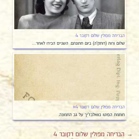
הבריחה מפולין שלום רקובר 4
שלום ורות (רותק'ה) ביום חתונתם. השניים הכירו לאחר…
הבריחה מפולין שלום רקובר 4א
חותמת הפוטו בוואלבז'יך על גב התמונה.
→ הבריחה מפולין שלום רקובר 4