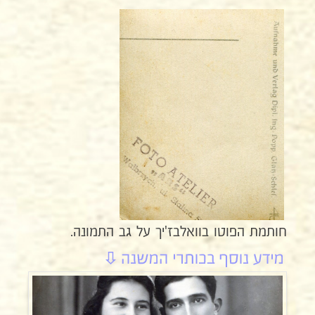
חותמת הפוטו בוואלבז'יך על גב התמונה.