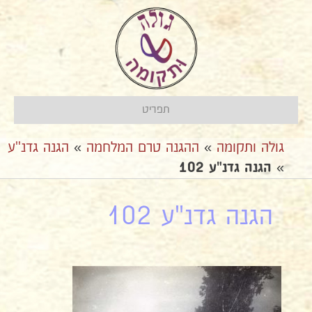
תפריט
גולה ותקומה
»
ההגנה טרם המלחמה
»
הגנה גדנ''ע
»
הגנה גדנ"ע 102
הגנה גדנ"ע 102