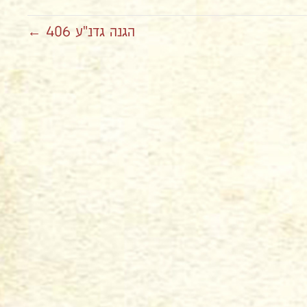
הגנה גדנ"ע 406 ←