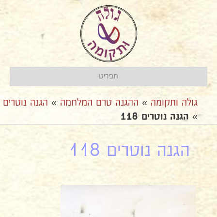
תפריט
גולה ותקומה
»
ההגנה טרם המלחמה
»
הגנה נוטרים
»
הגנה נוטרים 118
הגנה נוטרים 118