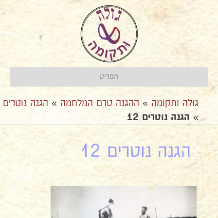
תפריט
גולה ותקומה
»
ההגנה טרם המלחמה
»
הגנה נוטרים
»
הגנה נוטרים 12
הגנה נוטרים 12