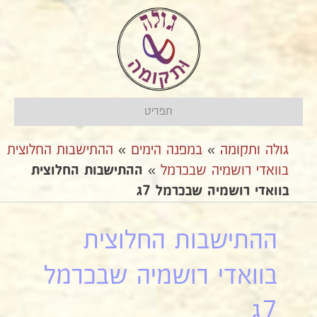
תפריט
גולה ותקומה
»
במפנה הימים
»
ההתישבות החלוצית
בוואדי רושמיה שבכרמל
»
ההתישבות החלוצית
בוואדי רושמיה שבכרמל 7ג
ההתישבות החלוצית
בוואדי רושמיה שבכרמל
7ג