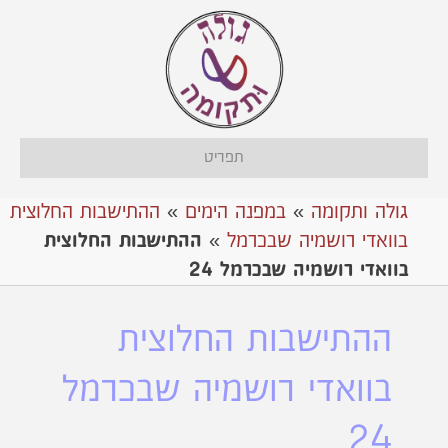
תפריט
גולה ותקומה
»
במפנה הימים
»
ההתישבות החלוצית
בוואדי רושמיה שבכרמל
»
ההתישבות החלוצית
בוואדי רושמיה שבכרמל 24
ההתישבות החלוצית
בוואדי רושמיה שבכרמל
24