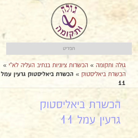
תפריט
גולה ותקומה
»
הכשרות ציוניות בנתיב העליה לא"י
»
הכשרת ביאליסטוק
»
הכשרת ביאליסטוק גרעין עמל
11
הכשרת ביאליסטוק
גרעין עמל 11