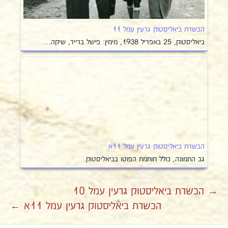
הכשרת ביאליסטוק גרעין עמל 11
ביאליסטוק, 25 באפריל 1938, מימין: פישל ברייר, שיקה…
הכשרת ביאליסטוק גרעין עמל 11א
גב התמונה, כולל חותמת הפוטו בביאליסטוק.
→ הכשרת ביאליסטוק גרעין עמל 10
הכשרת ביאליסטוק גרעין עמל 11א ←