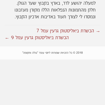
למעלה יהושע לרר, בארץ בקבוץ שער הגולן.
חלק מהתמונות הנפלאות הללו מקורן מעזבונו
ונמסרו לי לצורך תעוד באדיבות ארכיון הקבוץ.
→ הכשרת ביאליסטוק גרעין עמל 7
הכשרת ביאליסטוק גרעין עמל 9 ←
2018 © כל הזכויות שמורות ליוסי עופר "גולה ותקומה"