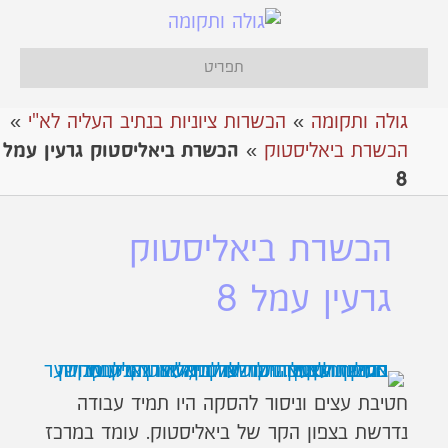
תפריט
גולה ותקומה
»
הכשרות ציוניות בנתיב העליה לא"י
»
הכשרת ביאליסטוק
»
הכשרת ביאליסטוק גרעין עמל
8
הכשרת ביאליסטוק
גרעין עמל 8
חטיבת עצים וניסור להסקה היו תמיד עבודה
נדרשת בצפון הקר של ביאליסטוק. עומד במרכז