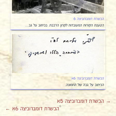
הכשרת דומברוביצה 6
הטענת הקורות המעובדות לקרון הרכבת. בכיתוב על גב…
הכשרת דומברוביצה 6א
הכיתוב על גבה של התמונה.
→ הכשרת דומברוביצה 5א
הכשרת דומברוביצה 6א ←