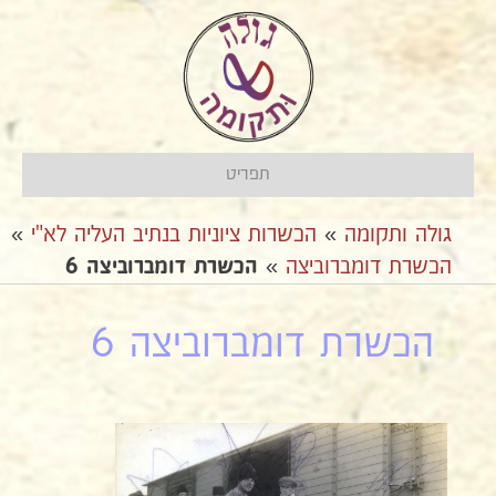
תפריט
גולה ותקומה
»
הכשרות ציוניות בנתיב העליה לא"י
»
הכשרת דומברוביצה
»
הכשרת דומברוביצה 6
הכשרת דומברוביצה 6