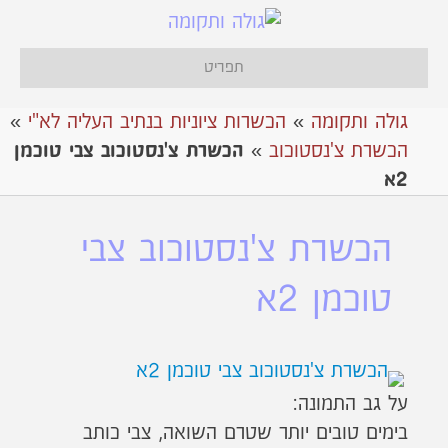
תפריט
גולה ותקומה
»
הכשרות ציוניות בנתיב העליה לא"י
»
הכשרת צ'נסטוכוב
»
הכשרת צ'נסטוכוב צבי טוכמן
2א
הכשרת צ'נסטוכוב צבי
טוכמן 2א
על גב התמונה:
בימים טובים יותר שטרם השואה, צבי כותב