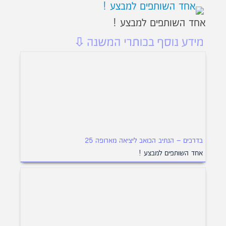
אחד השותפים למבצע !
בדרכים – הנתיב הכואב ליציאה מארופה 25
אחד השותפים למבצע !